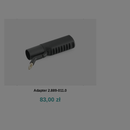
Adapter 2.889-011.0
83,00 zł