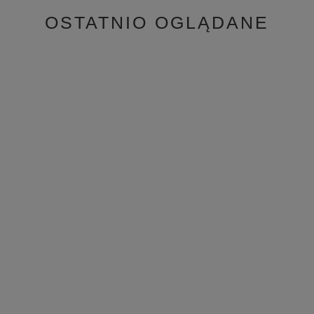
OSTATNIO OGLĄDANE