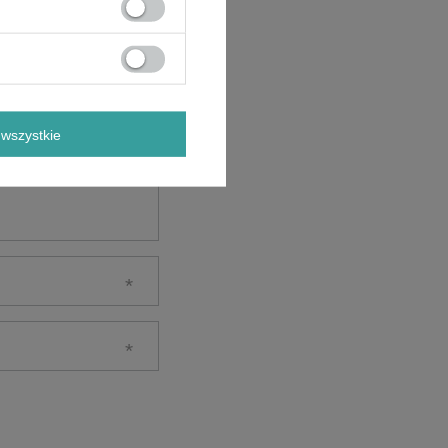
wszystkie