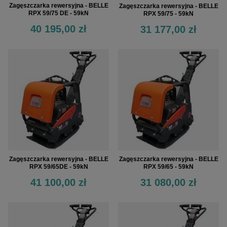
Zagęszczarka rewersyjna - BELLE
Zagęszczarka rewersyjna - BELLE
RPX 59/75 DE - 59kN
RPX 59/75 - 59kN
40 195,00 zł
31 177,00 zł
Zagęszczarka rewersyjna - BELLE
Zagęszczarka rewersyjna - BELLE
RPX 59/65DE - 59kN
RPX 59/65 - 59kN
41 100,00 zł
31 080,00 zł