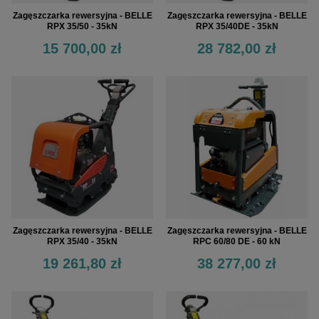
Zagęszczarka rewersyjna - BELLE
Zagęszczarka rewersyjna - BELLE
RPX 35/50 - 35kN
RPX 35/40DE - 35kN
15 700,00 zł
28 782,00 zł
Zagęszczarka rewersyjna - BELLE
Zagęszczarka rewersyjna - BELLE
RPX 35/40 - 35kN
RPC 60/80 DE - 60 kN
19 261,80 zł
38 277,00 zł