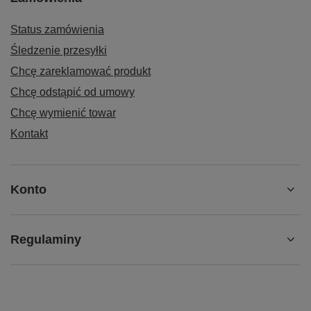
Status zamówienia
Śledzenie przesyłki
Chcę zareklamować produkt
Chcę odstąpić od umowy
Chcę wymienić towar
Kontakt
Konto
Regulaminy