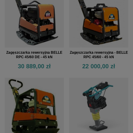
Zagęszczarka rewersyjna BELLE
Zagęszczarka rewersyjna - BELLE
RPC 45/60 DE - 45 kN
RPC 45/60 - 45 kN
30 889,00 zł
22 000,00 zł