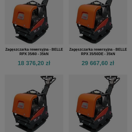
Zagęszczarka rewersyjna - BELLE
Zagęszczarka rewersyjna - BELLE
RPX 35/60 - 35kN
RPX 35/50DE - 35kN
18 376,20 zł
29 667,60 zł