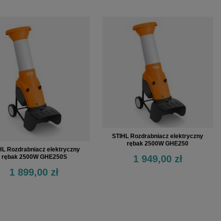
STIHL Rozdrabniacz elektryczny
rębak 2500W GHE250
HL Rozdrabniacz elektryczny
1 949,00 zł
rębak 2500W GHE250S
1 899,00 zł