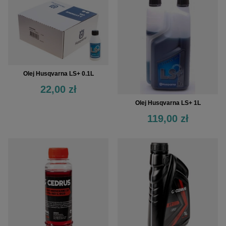
Olej Husqvarna LS+ 0.1L
22,00 zł
Olej Husqvarna LS+ 1L
119,00 zł