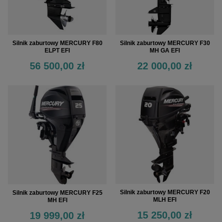
Silnik zaburtowy MERCURY F80
Silnik zaburtowy MERCURY F30
ELPT EFI
MH GA EFI
56 500,00 zł
22 000,00 zł
Silnik zaburtowy MERCURY F20
Silnik zaburtowy MERCURY F25
MLH EFI
MH EFI
15 250,00 zł
19 999,00 zł