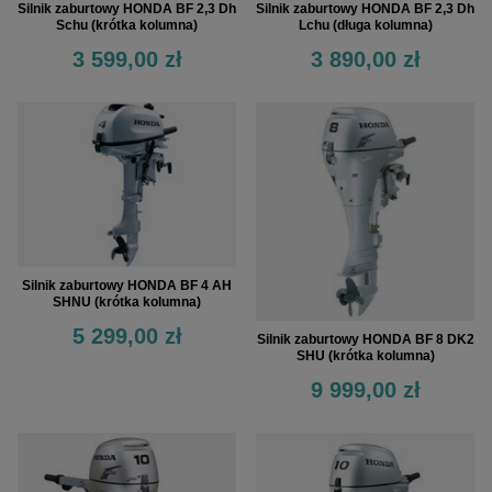
Silnik zaburtowy HONDA BF 2,3 Dh
Silnik zaburtowy HONDA BF 2,3 Dh
Lchu (długa kolumna)
Schu (krótka kolumna)
3 890,00 zł
3 599,00 zł
Silnik zaburtowy HONDA BF 4 AH
SHNU (krótka kolumna)
5 299,00 zł
Silnik zaburtowy HONDA BF 8 DK2
SHU (krótka kolumna)
9 999,00 zł