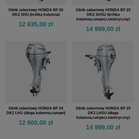
Silnik zaburtowy HONDA BF 20
Silnik zaburtowy HONDA BF 20
DK2 SHU (krótka kolumna)
DK2 SHSU (krótka
kolumna,rumpel,r.elektryczny)
12 635,00 zł
14 999,00 zł
Silnik zaburtowy HONDA BF 20
Silnik zaburtowy HONDA BF 20
DK2 LHU (długa kolumna,rumpel)
DK2 LHSU (długa
kolumna,rumpel,r.elektryczny)
12 600,00 zł
14 999,00 zł