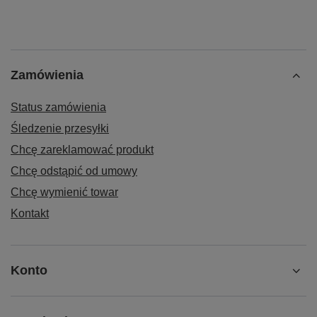
Zamówienia
Status zamówienia
Śledzenie przesyłki
Chcę zareklamować produkt
Chcę odstąpić od umowy
Chcę wymienić towar
Kontakt
Konto