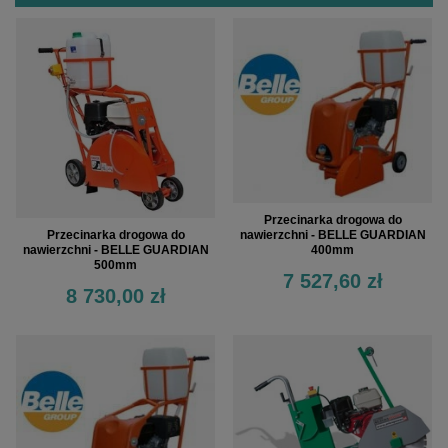
Przecinarka drogowa do
Przecinarka drogowa do
nawierzchni - BELLE GUARDIAN
nawierzchni - BELLE GUARDIAN
400mm
500mm
7 527,60 zł
8 730,00 zł