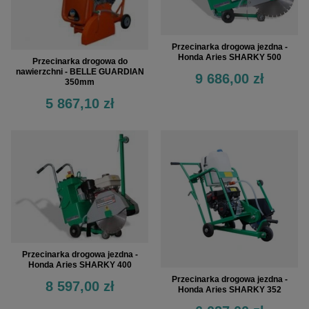
Przecinarka drogowa jezdna -
Honda Aries SHARKY 500
Przecinarka drogowa do
nawierzchni - BELLE GUARDIAN
9 686,00 zł
350mm
5 867,10 zł
Przecinarka drogowa jezdna -
Honda Aries SHARKY 400
Przecinarka drogowa jezdna -
8 597,00 zł
Honda Aries SHARKY 352