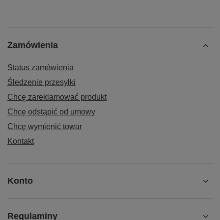
Zamówienia
Status zamówienia
Śledzenie przesyłki
Chcę zareklamować produkt
Chcę odstąpić od umowy
Chcę wymienić towar
Kontakt
Konto
Regulaminy