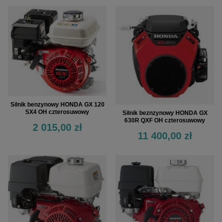
Silnik benzynowy HONDA GX 120
SX4 OH czterosuwowy
Silnik beznzynowy HONDA GX
630R QXF OH czterosuwowy
2 015,00 zł
11 400,00 zł