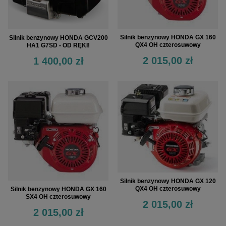
Silnik benzynowy HONDA GX 160
Silnik benzynowy HONDA GCV200
QX4 OH czterosuwowy
HA1 G7SD - OD RĘKI!
2 015,00 zł
1 400,00 zł
Silnik benzynowy HONDA GX 120
QX4 OH czterosuwowy
Silnik benzynowy HONDA GX 160
SX4 OH czterosuwowy
2 015,00 zł
2 015,00 zł