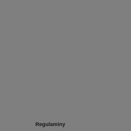
Regulaminy