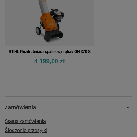
STIHL Rozdrabniacz spalinowy rębak GH 370 S
4 199,00 zł
Zamówienia
Status zamówienia
Śledzenie przesyłki