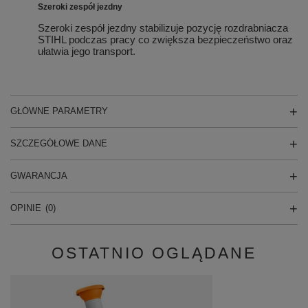
Szeroki zespół jezdny
Szeroki zespół jezdny stabilizuje pozycję rozdrabniacza
STIHL podczas pracy co zwiększa bezpieczeństwo oraz
ułatwia jego transport.
GŁÓWNE PARAMETRY
SZCZEGÓŁOWE DANE
GWARANCJA
OPINIE
(0)
OSTATNIO OGLĄDANE