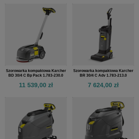
Szorowarka kompaktowa Karcher
Szorowarka kompaktowa Karcher
BD 30/4 C Bp Pack 1.783-230.0
BR 30/4 C Adv 1.783-213.0
11 539,00 zł
7 624,00 zł