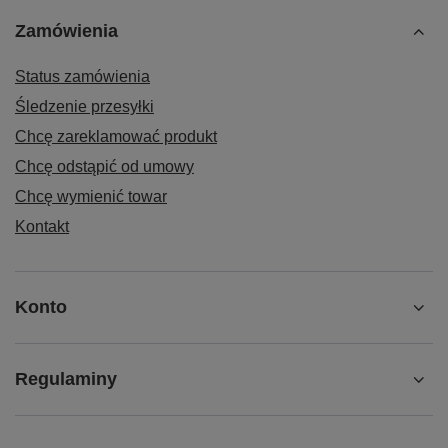
Zamówienia
Status zamówienia
Śledzenie przesyłki
Chcę zareklamować produkt
Chcę odstąpić od umowy
Chcę wymienić towar
Kontakt
Konto
Regulaminy