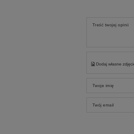
Treść twojej opinii
Dodaj własne zdjęci
Twoje imię
Twój email