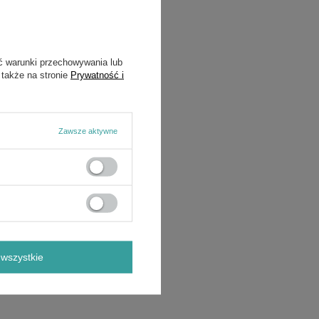
ć warunki przechowywania lub
 także na stronie
Prywatność i
Zawsze aktywne
wszystkie