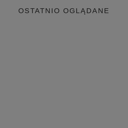
OSTATNIO OGLĄDANE