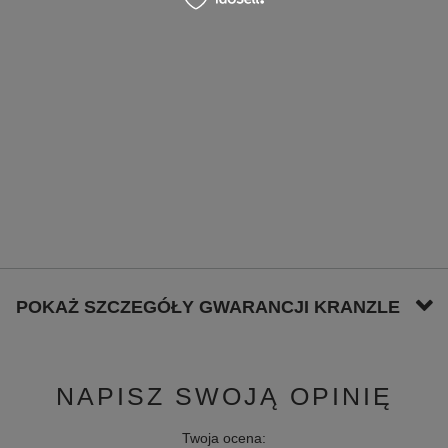
POKAŻ SZCZEGÓŁY GWARANCJI KRANZLE
NAPISZ SWOJĄ OPINIĘ
Twoja ocena: