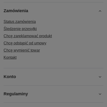
Zamówienia
Status zamówienia
Śledzenie przesyłki
Chcę zareklamować produkt
Chcę odstąpić od umowy
Chcę wymienić towar
Kontakt
Konto
Regulaminy