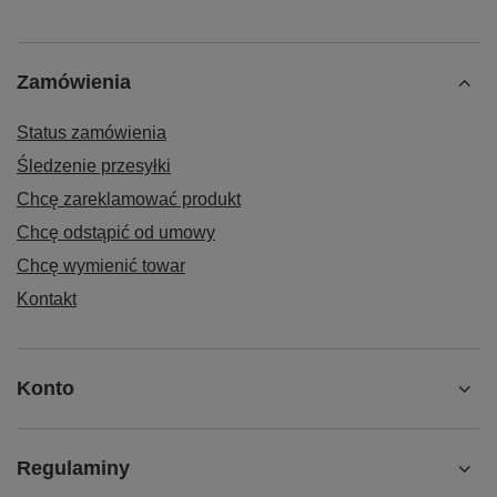
Zamówienia
Status zamówienia
Śledzenie przesyłki
Chcę zareklamować produkt
Chcę odstąpić od umowy
Chcę wymienić towar
Kontakt
Konto
Regulaminy