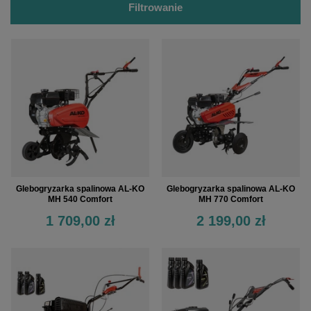
Filtrowanie
Glebogryzarka spalinowa AL-KO
Glebogryzarka spalinowa AL-KO
MH 540 Comfort
MH 770 Comfort
1 709,00 zł
2 199,00 zł