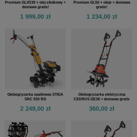
Premium GLX530 + olej silnikowy +
Premium GL50 + oleje + dostawa
dostawa gratis!
gratis!
1 999,00 zł
1 234,00 zł
Glebogryzarka spalinowa STIGA
Glebogryzarka elektryczna
SRC 550 RG
CEDRUS GE36 + dostawa gratis
2 249,00 zł
360,00 zł