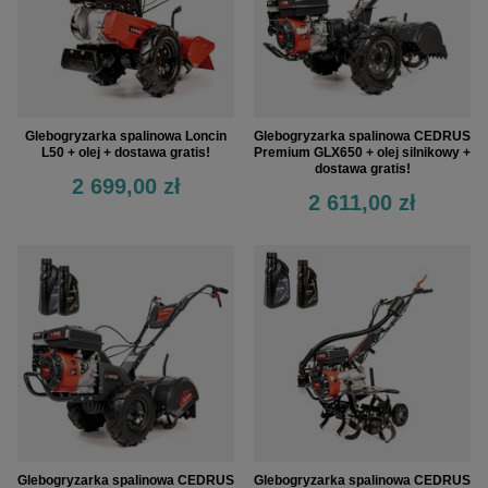
Glebogryzarka spalinowa Loncin
Glebogryzarka spalinowa CEDRUS
L50 + olej + dostawa gratis!
Premium GLX650 + olej silnikowy +
dostawa gratis!
2 699,00 zł
2 611,00 zł
Glebogryzarka spalinowa CEDRUS
Glebogryzarka spalinowa CEDRUS