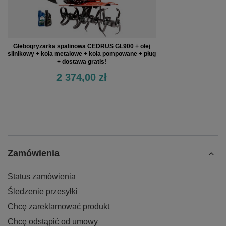
Glebogryzarka spalinowa CEDRUS GL900 + olej
silnikowy + koła metalowe + koła pompowane + pług
+ dostawa gratis!
2 374,00 zł
Zamówienia
Status zamówienia
Śledzenie przesyłki
Chcę zareklamować produkt
Chcę odstąpić od umowy