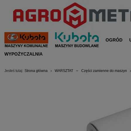
OGRÓD
WYPOŻYCZALNIA
Jesteś tutaj:
Strona główna
WARSZTAT
Części zamienne do maszyn