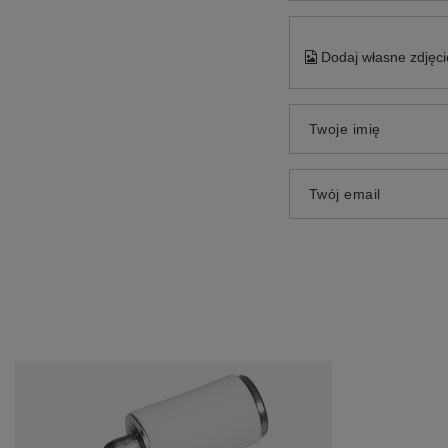
Dodaj własne zdjęci
Twoje imię
Twój email