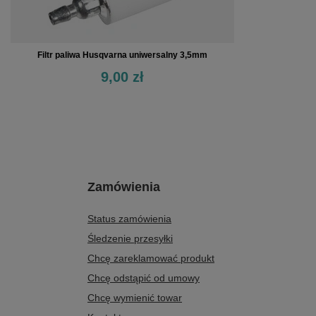
Filtr paliwa Husqvarna uniwersalny 3,5mm
9,00 zł
Zamówienia
Status zamówienia
Śledzenie przesyłki
Chcę zareklamować produkt
Chcę odstąpić od umowy
Chcę wymienić towar