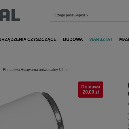
URZĄDZENIA CZYSZCZĄCE
BUDOWA
WARSZTAT
MAS
Filtr paliwa Husqvarna uniwersalny 3,5mm
Dostawa
20,00 zł