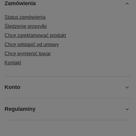
Zamówienia
Status zamówienia
Śledzenie przesyłki
Chcę zareklamować produkt
Chcę odstąpić od umowy
Chcę wymienić towar
Kontakt
Konto
Regulaminy