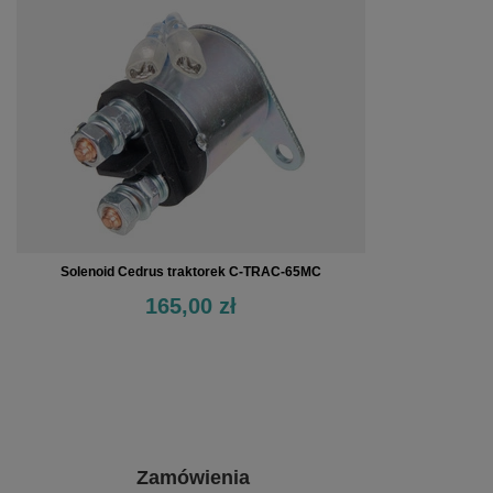
Solenoid Cedrus traktorek C-TRAC-65MC
165,00 zł
Zamówienia