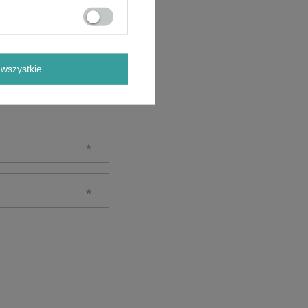
wszystkie