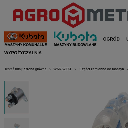
OGRÓD
WYPOŻYCZALNIA
Jesteś tutaj:
Strona główna
WARSZTAT
Części zamienne do maszyn