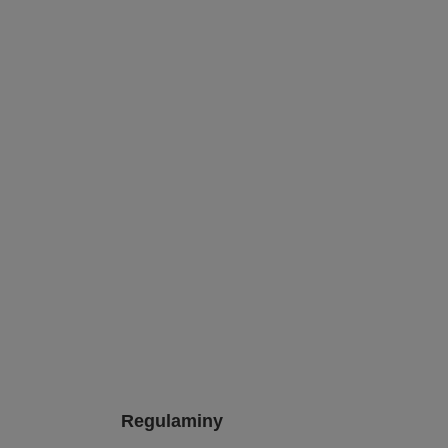
Regulaminy