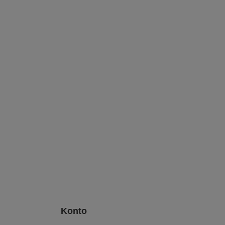
Konto