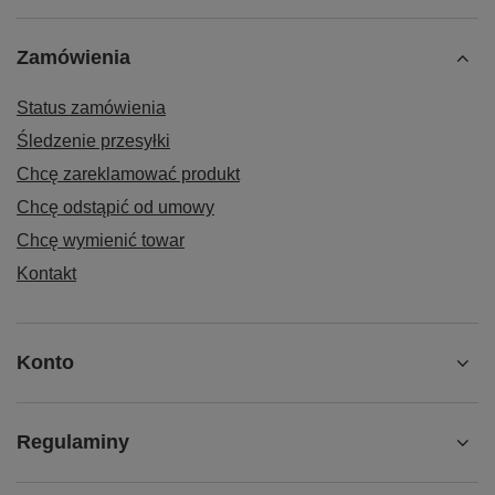
Zamówienia
Status zamówienia
Śledzenie przesyłki
Chcę zareklamować produkt
Chcę odstąpić od umowy
Chcę wymienić towar
Kontakt
Konto
Regulaminy