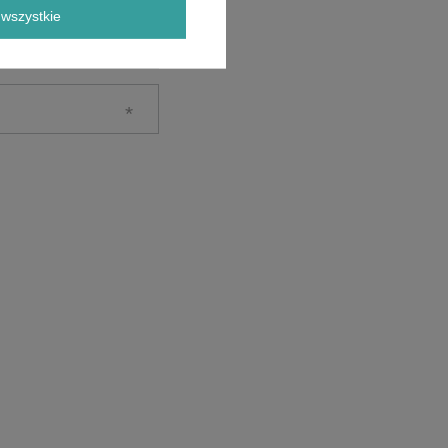
wszystkie