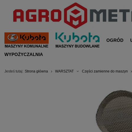
OGRÓD
WYPOŻYCZALNIA
Jesteś tutaj:
Strona główna
WARSZTAT
Części zamienne do maszyn