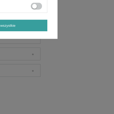
wszystkie