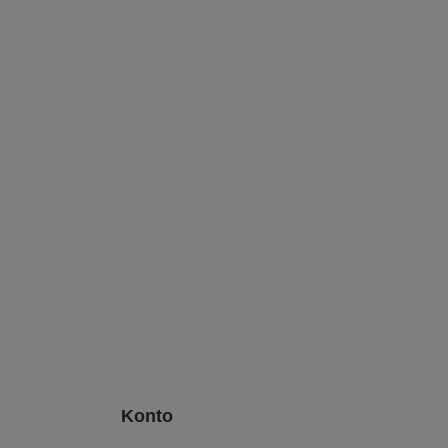
Konto