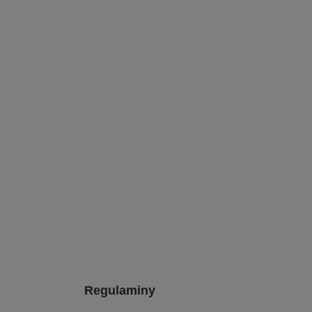
Regulaminy