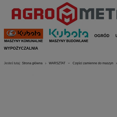
OGRÓD
WYPOŻYCZALNIA
Jesteś tutaj:
Strona główna
WARSZTAT
Części zamienne do maszyn