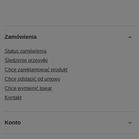
Zamówienia
Status zamówienia
Śledzenie przesyłki
Chcę zareklamować produkt
Chcę odstąpić od umowy
Chcę wymienić towar
Kontakt
Konto