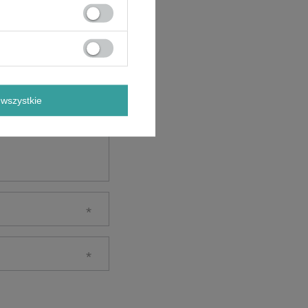
wszystkie