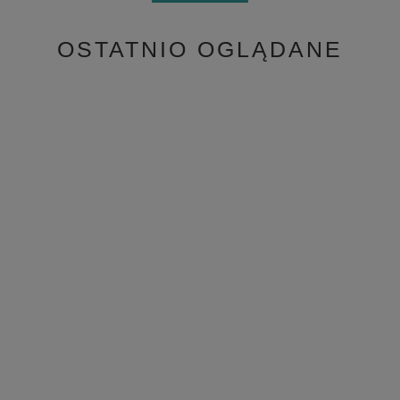
OSTATNIO OGLĄDANE