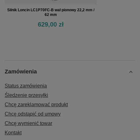
Silnik Loncin LC1P70FC-B wał pionowy 22,2 mm /
62 mm
629,00 zł
Zamówienia
Status zamówienia
Śledzenie przesyłki
Chcę zareklamować produkt
Chcę odstąpić od umowy
Chcę wymienić towar
Kontakt