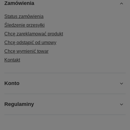
Zamówienia
Status zamówienia
Śledzenie przesyłki
Chcę zareklamować produkt
Chcę odstąpić od umowy
Chcę wymienić towar
Kontakt
Konto
Regulaminy