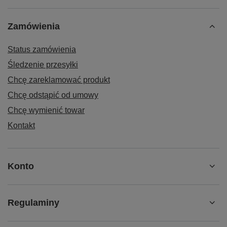
Zamówienia
Status zamówienia
Śledzenie przesyłki
Chcę zareklamować produkt
Chcę odstąpić od umowy
Chcę wymienić towar
Kontakt
Konto
Regulaminy