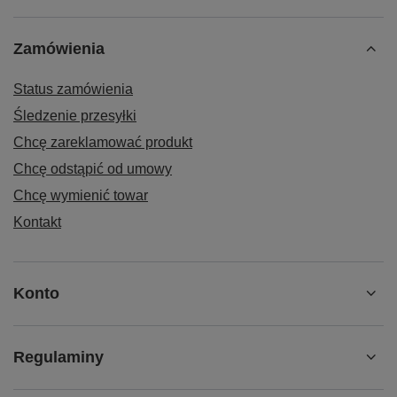
Zamówienia
Status zamówienia
Śledzenie przesyłki
Chcę zareklamować produkt
Chcę odstąpić od umowy
Chcę wymienić towar
Kontakt
Konto
Regulaminy