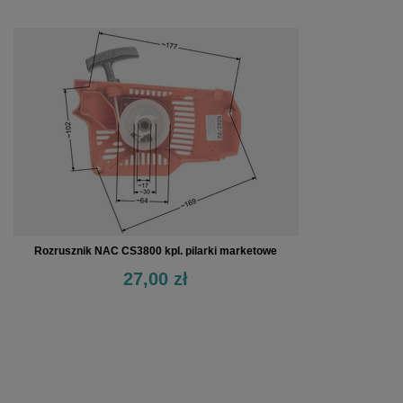
Rozrusznik NAC CS3800 kpl. pilarki marketowe
27,00 zł