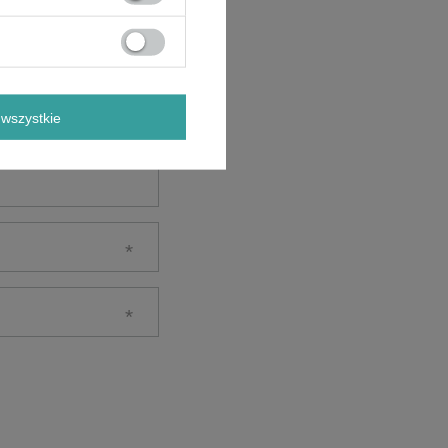
wszystkie