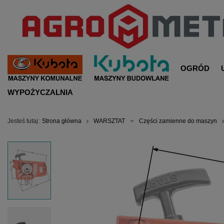
OGRÓD
WYPOŻYCZALNIA
Jesteś tutaj:
Strona główna
WARSZTAT
Części zamienne do maszyn