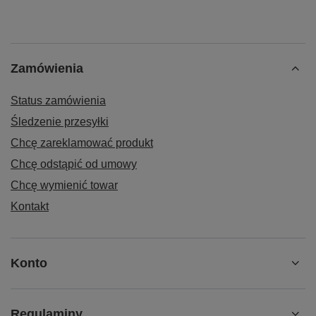
Zamówienia
Status zamówienia
Śledzenie przesyłki
Chcę zareklamować produkt
Chcę odstąpić od umowy
Chcę wymienić towar
Kontakt
Konto
Regulaminy