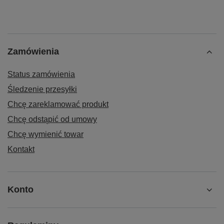
Zamówienia
Status zamówienia
Śledzenie przesyłki
Chcę zareklamować produkt
Chcę odstąpić od umowy
Chcę wymienić towar
Kontakt
Konto