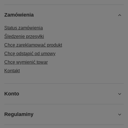
Zamówienia
Status zamówienia
Śledzenie przesyłki
Chcę zareklamować produkt
Chcę odstąpić od umowy
Chcę wymienić towar
Kontakt
Konto
Regulaminy