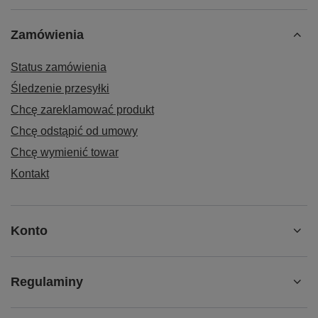
Zamówienia
Status zamówienia
Śledzenie przesyłki
Chcę zareklamować produkt
Chcę odstąpić od umowy
Chcę wymienić towar
Kontakt
Konto
Regulaminy