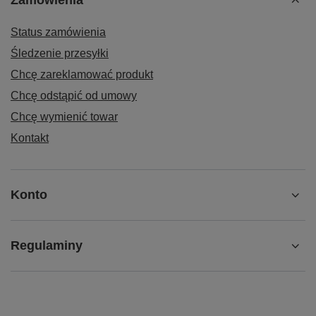
Zamówienia
Status zamówienia
Śledzenie przesyłki
Chcę zareklamować produkt
Chcę odstąpić od umowy
Chcę wymienić towar
Kontakt
Konto
Regulaminy