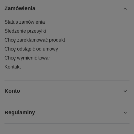
Zamówienia
Status zamówienia
Śledzenie przesyłki
Chcę zareklamować produkt
Chcę odstąpić od umowy
Chcę wymienić towar
Kontakt
Konto
Regulaminy