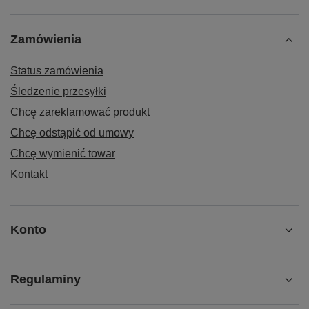
Zamówienia
Status zamówienia
Śledzenie przesyłki
Chcę zareklamować produkt
Chcę odstąpić od umowy
Chcę wymienić towar
Kontakt
Konto
Regulaminy