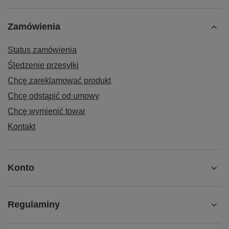
Zamówienia
Status zamówienia
Śledzenie przesyłki
Chcę zareklamować produkt
Chcę odstąpić od umowy
Chcę wymienić towar
Kontakt
Konto
Regulaminy