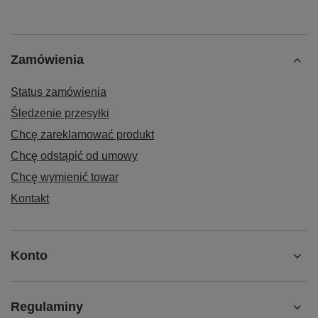
Zamówienia
Status zamówienia
Śledzenie przesyłki
Chcę zareklamować produkt
Chcę odstąpić od umowy
Chcę wymienić towar
Kontakt
Konto
Regulaminy