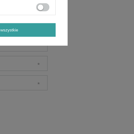
wszystkie