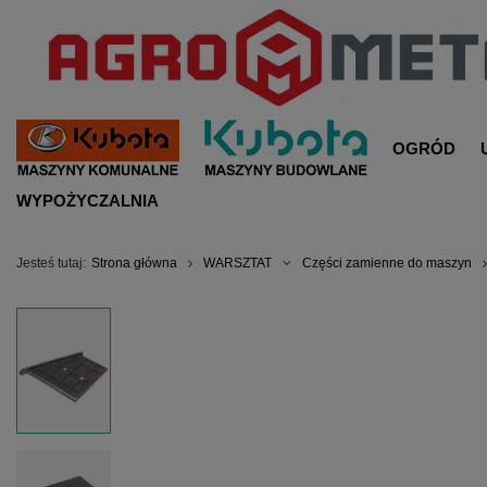
OGRÓD
WYPOŻYCZALNIA
Jesteś tutaj:
Strona główna
WARSZTAT
Części zamienne do maszyn