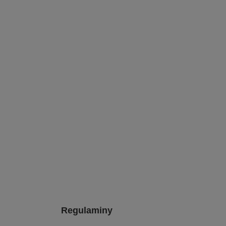
Regulaminy