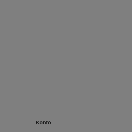
Konto