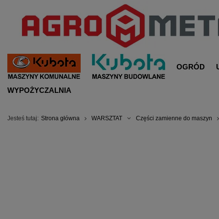
OGRÓD
WYPOŻYCZALNIA
Jesteś tutaj:
Strona główna
WARSZTAT
Części zamienne do maszyn