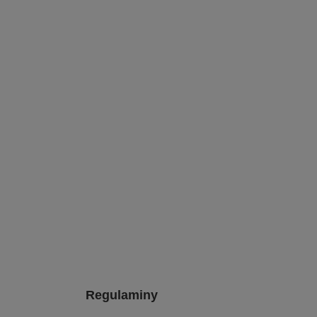
Regulaminy