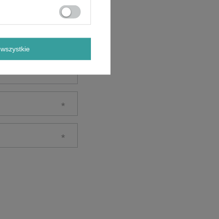
wszystkie