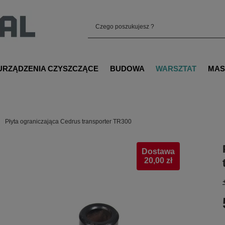
URZĄDZENIA CZYSZCZĄCE
BUDOWA
WARSZTAT
MAS
Płyta ograniczająca Cedrus transporter TR300
Dostawa
20,00 zł