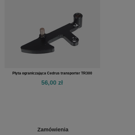
Płyta ograniczająca Cedrus transporter TR300
56,00 zł
Zamówienia