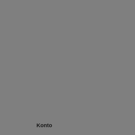
Konto