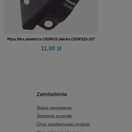
Płyta filtra powietrza CEDRUS pilarka CEDPS25-10T
11,00 zł
Zamówienia
Status zamówienia
Śledzenie przesyłki
Chcę zareklamować produkt