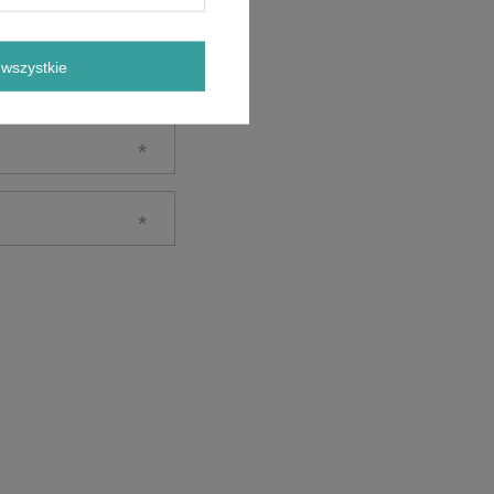
wszystkie