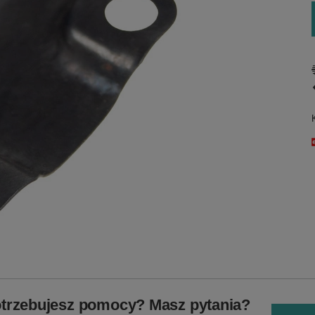
trzebujesz pomocy? Masz pytania?