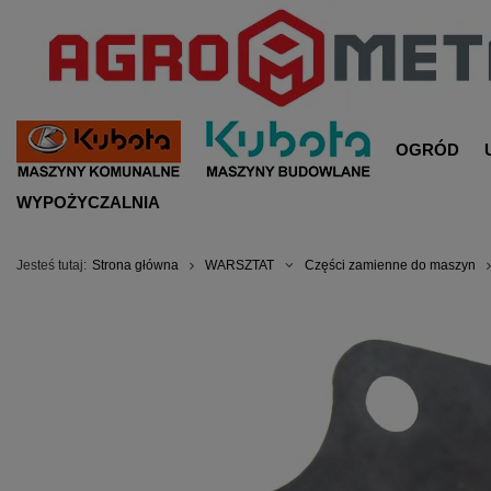
OGRÓD
WYPOŻYCZALNIA
Jesteś tutaj:
Strona główna
WARSZTAT
Części zamienne do maszyn