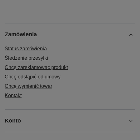
Zamówienia
Status zamówienia
Śledzenie przesyłki
Chcę zareklamować produkt
Chcę odstąpić od umowy
Chcę wymienić towar
Kontakt
Konto