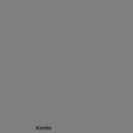
Konto