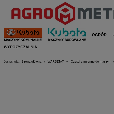
OGRÓD
WYPOŻYCZALNIA
Jesteś tutaj:
Strona główna
WARSZTAT
Części zamienne do maszyn