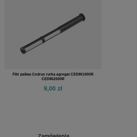
Filtr paliwa Cedrus rurka agregat CEDIN1000R
CEDIN2000R
9,00 zł
Zamówienia