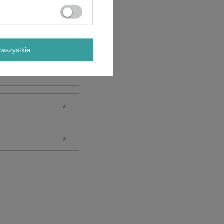
wszystkie