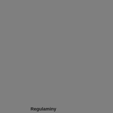
Regulaminy