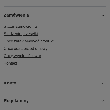
Zamówienia
Status zamówienia
Śledzenie przesyłki
Chcę zareklamować produkt
Chcę odstąpić od umowy
Chcę wymienić towar
Kontakt
Konto
Regulaminy