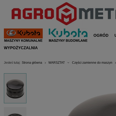
OGRÓD
WYPOŻYCZALNIA
Jesteś tutaj:
Strona główna
WARSZTAT
Części zamienne do maszyn