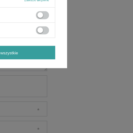
wszystkie