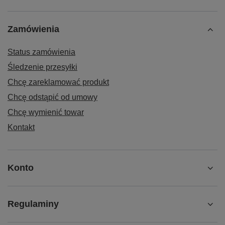
Zamówienia
Status zamówienia
Śledzenie przesyłki
Chcę zareklamować produkt
Chcę odstąpić od umowy
Chcę wymienić towar
Kontakt
Konto
Regulaminy