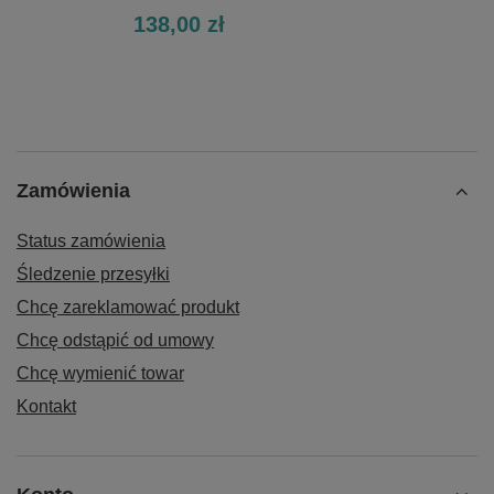
138,00 zł
Zamówienia
Status zamówienia
Śledzenie przesyłki
Chcę zareklamować produkt
Chcę odstąpić od umowy
Chcę wymienić towar
Kontakt