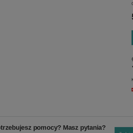
trzebujesz pomocy? Masz pytania?