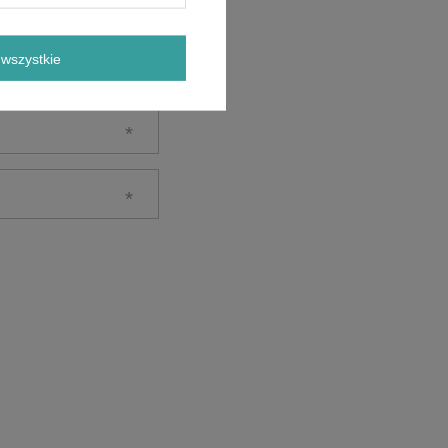
wszystkie