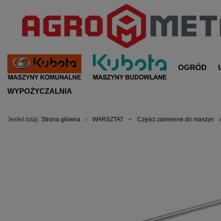
OGRÓD
WYPOŻYCZALNIA
Jesteś tutaj:
Strona główna
WARSZTAT
Części zamienne do maszyn