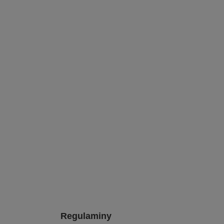
Regulaminy