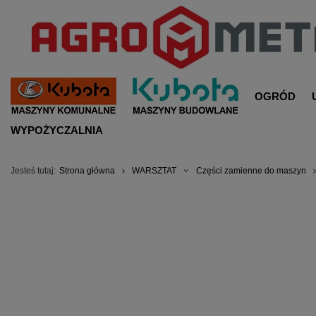
OGRÓD
WYPOŻYCZALNIA
Jesteś tutaj:
Strona główna
WARSZTAT
Części zamienne do maszyn