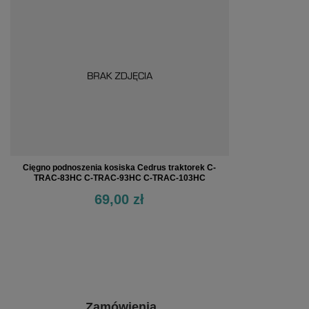
Cięgno podnoszenia kosiska Cedrus traktorek C-
TRAC-83HC C-TRAC-93HC C-TRAC-103HC
69,00 zł
Zamówienia