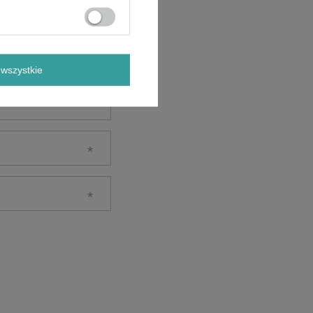
wszystkie