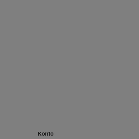
Konto