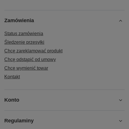
Zamówienia
Status zamówienia
Śledzenie przesyłki
Chcę zareklamować produkt
Chcę odstąpić od umowy
Chcę wymienić towar
Kontakt
Konto
Regulaminy